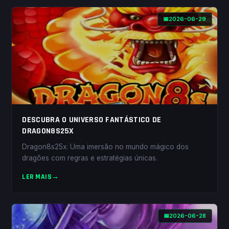
📅
2026-06-29
DESCUBRA O UNIVERSO FANTÁSTICO DE
DRAGON8S25X
Dragon8s25x: Uma imersão no mundo mágico dos
dragões com regras e estratégias únicas.
LER MAIS
📅
2026-06-28