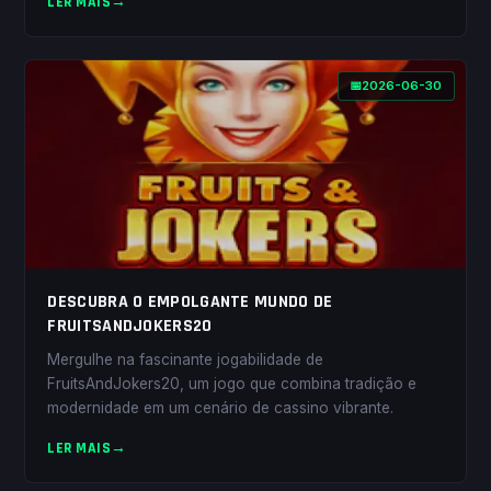
LER MAIS
📅
2026-06-30
DESCUBRA O EMPOLGANTE MUNDO DE
FRUITSANDJOKERS20
Mergulhe na fascinante jogabilidade de
FruitsAndJokers20, um jogo que combina tradição e
modernidade em um cenário de cassino vibrante.
LER MAIS