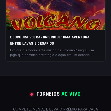
DESCUBRA VOLCANORISINGSE: UMA AVENTURA
ENTRE LAVAS E DESAFIOS
Explore o emocionante mundo de VolcanoRisingSE, um
jogo que combina estratégia e ação em um cenário
vulcânico deslumbrante. Aprenda sobre as regras do jogo
e como a palavra-chave 98F.COM se integra à
experiência.
TORNEIOS
AO VIVO
COMPETE, VENCE E LEVA O PRÊMIO PARA CASA