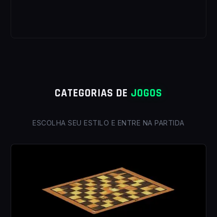
CATEGORIAS DE
JOGOS
ESCOLHA SEU ESTILO E ENTRE NA PARTIDA