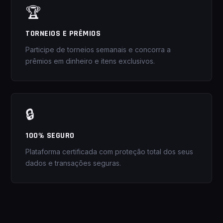
🏆
TORNEIOS E PRÊMIOS
Participe de torneios semanais e concorra a
prêmios em dinheiro e itens exclusivos.
🔒
100% SEGURO
Plataforma certificada com proteção total dos seus
dados e transações seguras.