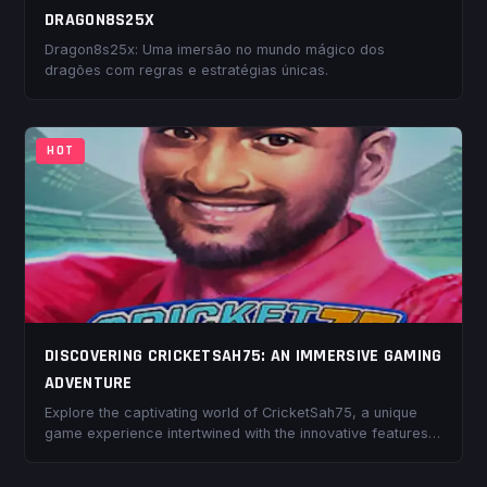
DRAGON8S25X
Dragon8s25x: Uma imersão no mundo mágico dos
dragões com regras e estratégias únicas.
HOT
DISCOVERING CRICKETSAH75: AN IMMERSIVE GAMING
ADVENTURE
Explore the captivating world of CricketSah75, a unique
game experience intertwined with the innovative features
of 98F.COM.