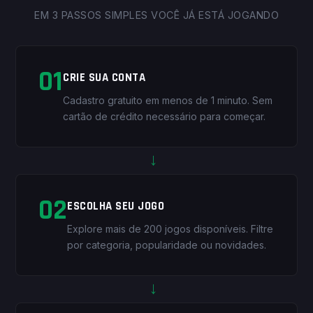
EM 3 PASSOS SIMPLES VOCÊ JÁ ESTÁ JOGANDO
01
CRIE SUA CONTA
Cadastro gratuito em menos de 1 minuto. Sem
cartão de crédito necessário para começar.
→
02
ESCOLHA SEU JOGO
Explore mais de 200 jogos disponíveis. Filtre
por categoria, popularidade ou novidades.
→