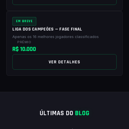
EM BREVE
LIGA DOS CAMPEÕES — FASE FINAL
Apenas os 16 melhores jogadores classificados
PRÊMIO
R$ 10.000
VER DETALHES
ÚLTIMAS DO
BLOG