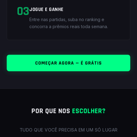
03
JOGUE E GANHE
Entre nas partidas, suba no ranking e
concorra a prêmios reais toda semana.
COMEÇAR AGORA — É GRÁTIS
POR QUE NOS
ESCOLHER?
TUDO QUE VOCÊ PRECISA EM UM SÓ LUGAR