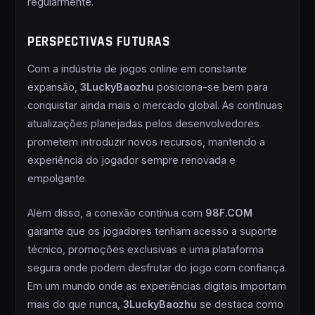
regularmente.
PERSPECTIVAS FUTURAS
Com a indústria de jogos online em constante
expansão,
3LuckyBaozhu
posiciona-se bem para
conquistar ainda mais o mercado global. As contínuas
atualizações planejadas pelos desenvolvedores
prometem introduzir novos recursos, mantendo a
experiência do jogador sempre renovada e
empolgante.
Além disso, a conexão contínua com
98F.COM
garante que os jogadores tenham acesso a suporte
técnico, promoções exclusivas e uma plataforma
segura onde podem desfrutar do jogo com confiança.
Em um mundo onde as experiências digitais importam
mais do que nunca,
3LuckyBaozhu
se destaca como