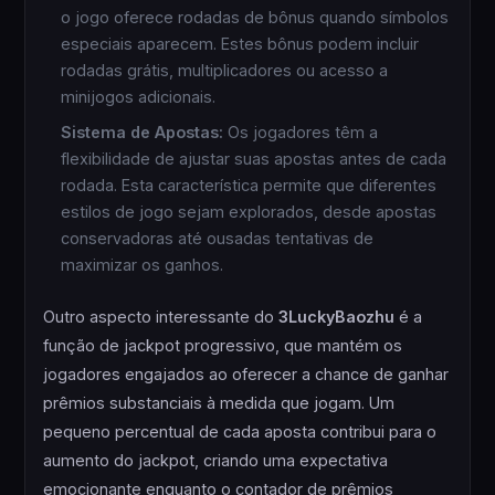
o jogo oferece rodadas de bônus quando símbolos
especiais aparecem. Estes bônus podem incluir
rodadas grátis, multiplicadores ou acesso a
minijogos adicionais.
Sistema de Apostas:
Os jogadores têm a
flexibilidade de ajustar suas apostas antes de cada
rodada. Esta característica permite que diferentes
estilos de jogo sejam explorados, desde apostas
conservadoras até ousadas tentativas de
maximizar os ganhos.
Outro aspecto interessante do
3LuckyBaozhu
é a
função de jackpot progressivo, que mantém os
jogadores engajados ao oferecer a chance de ganhar
prêmios substanciais à medida que jogam. Um
pequeno percentual de cada aposta contribui para o
aumento do jackpot, criando uma expectativa
emocionante enquanto o contador de prêmios