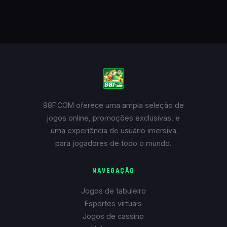
98F.COM oferece uma ampla seleção de
jogos online, promoções exclusivas, e
uma experiência de usuário imersiva
para jogadores de todo o mundo.
NAVEGAÇÃO
Jogos de tabuleiro
Esportes virtuais
Jogos de cassino