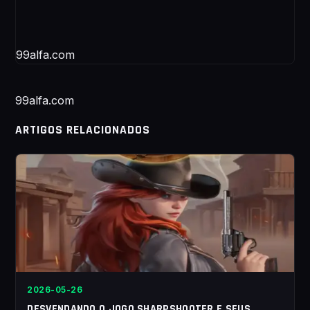
99alfa.com
99alfa.com
ARTIGOS RELACIONADOS
2026-05-26
DESVENDANDO O JOGO SHARPSHOOTER E SEUS