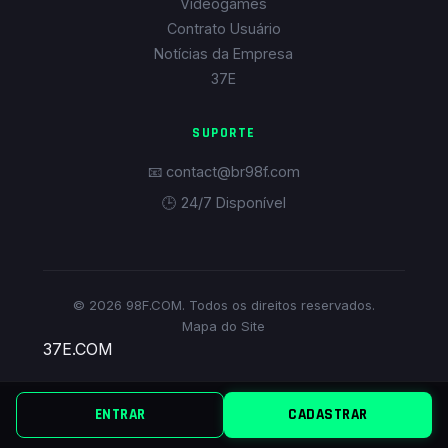
Videogames
Contrato Usuário
Notícias da Empresa
37E
SUPORTE
📧 contact@br98f.com
🕒 24/7 Disponível
© 2026 98F.COM. Todos os direitos reservados.
Mapa do Site
37E.COM
ENTRAR
CADASTRAR