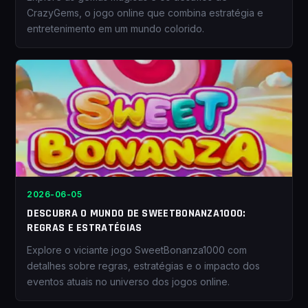
CrazyGems, o jogo online que combina estratégia e
entretenimento em um mundo colorido.
2026-06-05
DESCUBRA O MUNDO DE SWEETBONANZA1000:
REGRAS E ESTRATÉGIAS
Explore o viciante jogo SweetBonanza1000 com
detalhes sobre regras, estratégias e o impacto dos
eventos atuais no universo dos jogos online.