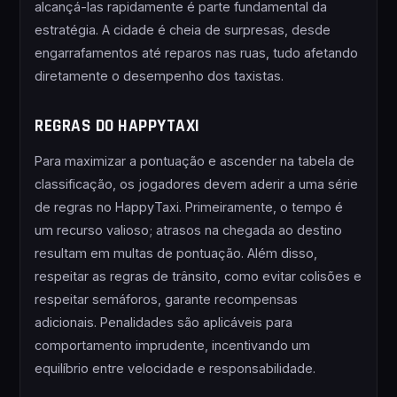
alcançá-las rapidamente é parte fundamental da
estratégia. A cidade é cheia de surpresas, desde
engarrafamentos até reparos nas ruas, tudo afetando
diretamente o desempenho dos taxistas.
REGRAS DO HAPPYTAXI
Para maximizar a pontuação e ascender na tabela de
classificação, os jogadores devem aderir a uma série
de regras no HappyTaxi. Primeiramente, o tempo é
um recurso valioso; atrasos na chegada ao destino
resultam em multas de pontuação. Além disso,
respeitar as regras de trânsito, como evitar colisões e
respeitar semáforos, garante recompensas
adicionais. Penalidades são aplicáveis para
comportamento imprudente, incentivando um
equilíbrio entre velocidade e responsabilidade.