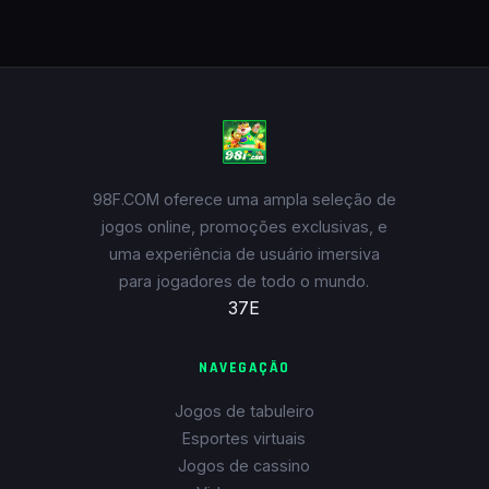
98F.COM oferece uma ampla seleção de
jogos online, promoções exclusivas, e
uma experiência de usuário imersiva
para jogadores de todo o mundo.
37E
NAVEGAÇÃO
Jogos de tabuleiro
Esportes virtuais
Jogos de cassino