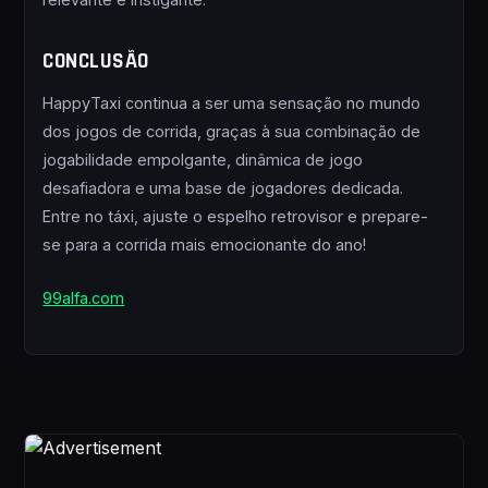
CONCLUSÃO
HappyTaxi continua a ser uma sensação no mundo
dos jogos de corrida, graças à sua combinação de
jogabilidade empolgante, dinâmica de jogo
desafiadora e uma base de jogadores dedicada.
Entre no táxi, ajuste o espelho retrovisor e prepare-
se para a corrida mais emocionante do ano!
99alfa.com