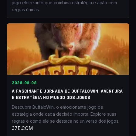
jogo eletrizante que combina estratégia e ação com
regras únicas.
2026-06-08
A FASCINANTE JORNADA DE BUFFALOWIN: AVENTURA
E ESTRATÉGIA NO MUNDO DOS JOGOS
Descubra BuffaloWin, o emocionante jogo de
estratégia onde cada decisão importa. Explore suas
regras e como ele se destaca no universo dos jogos.
37E.COM