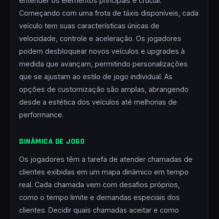
entender os elementos principais é crucial.
Começando com uma frota de táxis disponíveis, cada
veículo tem suas características únicas de
velocidade, controle e aceleração. Os jogadores
podem desbloquear novos veículos e upgrades à
medida que avançam, permitindo personalizações
que se ajustam ao estilo de jogo individual. As
opções de customização são amplas, abrangendo
desde a estética dos veículos até melhorias de
performance.
DINÂMICA DE JOGO
Os jogadores têm a tarefa de atender chamadas de
clientes exibidas em um mapa dinâmico em tempo
real. Cada chamada vem com desafios próprios,
como o tempo limite e demandas especiais dos
clientes. Decidir quais chamadas aceitar e como