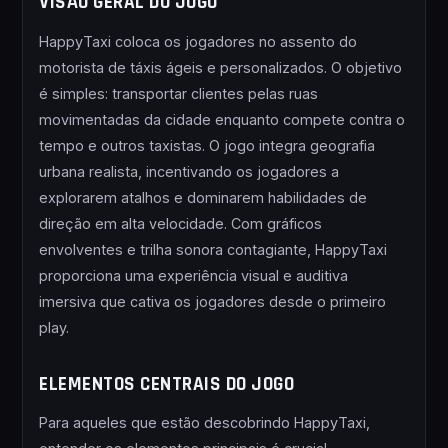
VISÃO GERAL DO JOGO
HappyTaxi coloca os jogadores no assento do
motorista de táxis ágeis e personalizados. O objetivo
é simples: transportar clientes pelas ruas
movimentadas da cidade enquanto compete contra o
tempo e outros taxistas. O jogo integra geografia
urbana realista, incentivando os jogadores a
explorarem atalhos e dominarem habilidades de
direção em alta velocidade. Com gráficos
envolventes e trilha sonora contagiante, HappyTaxi
proporciona uma experiência visual e auditiva
imersiva que cativa os jogadores desde o primeiro
play.
ELEMENTOS CENTRAIS DO JOGO
Para aqueles que estão descobrindo HappyTaxi,