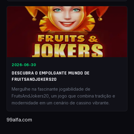
2026-06-30
DESCUBRA O EMPOLGANTE MUNDO DE
FRUITSANDJOKERS20
Mergulhe na fascinante jogabilidade de
FruitsAndJokers20, um jogo que combina tradição e
modernidade em um cenário de cassino vibrante.
99alfa.com