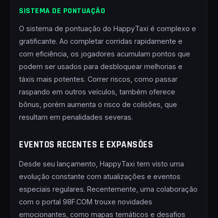
SISTEMA DE PONTUAÇÃO
O sistema de pontuação do HappyTaxi é complexo e
gratificante. Ao completar corridas rapidamente e
com eficiência, os jogadores acumulam pontos que
podem ser usados para desbloquear melhorias e
táxis mais potentes. Correr riscos, como passar
raspando em outros veículos, também oferece
bônus, porém aumenta o risco de colisões, que
resultam em penalidades severas.
EVENTOS RECENTES E EXPANSÕES
Desde seu lançamento, HappyTaxi tem visto uma
evolução constante com atualizações e eventos
especiais regulares. Recentemente, uma colaboração
com o portal 98F.COM trouxe novidades
emocionantes, como mapas temáticos e desafios