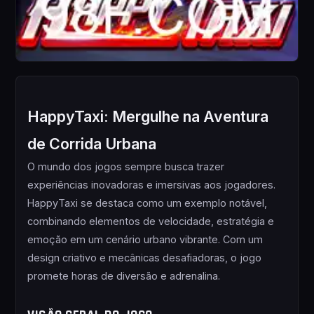
HappyTaxi: Mergulhe na Aventura
de Corrida Urbana
O mundo dos jogos sempre busca trazer
experiências inovadoras e imersivas aos jogadores.
HappyTaxi se destaca como um exemplo notável,
combinando elementos de velocidade, estratégia e
emoção em um cenário urbano vibrante. Com um
design criativo e mecânicas desafiadoras, o jogo
promete horas de diversão e adrenalina.