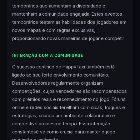
temporários que aumentam a diversidade e
mantenham a comunidade engajada. Estes eventos
temporários testam as habilidades dos jogadores em
novos mapas e com regras exclusivas,
proporcionando novas maneiras de jogar e competir.
INTERAÇÃO COM A COMUNIDADE
O sucesso contínuo de HappyTaxi também está
ligado ao seu forte envolvimento comunitário.
Desenvolvedores regularmente organizam
competições, cujos vencedores são recompensados
com prêmios reais e reconhecimento no jogo. Fóruns
online e redes sociais fervilham com dicas, truques e
estratégias, criando um ambiente colaborativo e
competitivo ao mesmo tempo. Essa interação
constantesê ve como crucial para manter o jogo
relevante e instigante.