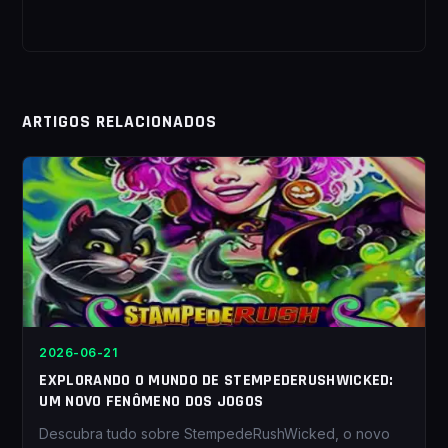
ARTIGOS RELACIONADOS
2026-06-21
EXPLORANDO O MUNDO DE STEMPEDERUSHWICKED:
UM NOVO FENÔMENO DOS JOGOS
Descubra tudo sobre StempedeRushWicked, o novo