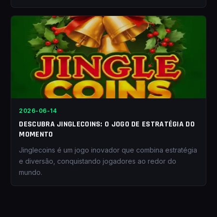
2026-06-14
DESCUBRA JINGLECOINS: O JOGO DE ESTRATÉGIA DO
MOMENTO
Jinglecoins é um jogo inovador que combina estratégia
e diversão, conquistando jogadores ao redor do
mundo.