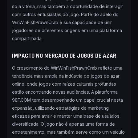
só a vitória, mas também a oportunidade de interagir
com outros entusiastas do jogo. Parte do apelo do
WinWinFishPrawnCrab é sua capacidade de unir
jogadores de diferentes origens em uma plataforma
compartilhada.
IMPACTO NO MERCADO DE JOGOS DE AZAR
O crescimento do WinWinFishPrawnCrab reflete uma
tendência mais ampla na indústria de jogos de azar
online, onde jogos com raízes culturais profundas
estão encontrando novas audiências. A plataforma
98F.COM tem desempenhado um papel crucial nesta
expansão, utilizando estratégias de marketing
eficazes para atrair e manter uma base de usuários
diversificada. O jogo não é apenas uma forma de
entretenimento, mas também serve como um veículo