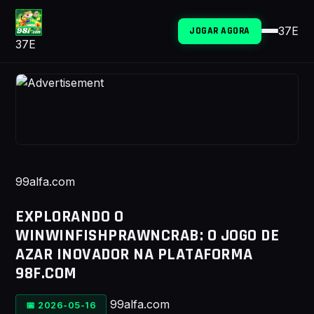
37E
JOGAR AGORA
37E
99alfa.com
EXPLORANDO O
WINWINFISHPRAWNCRAB: O JOGO DE
AZAR INOVADOR NA PLATAFORMA
98F.COM
99alfa.com
📅 2026-05-16