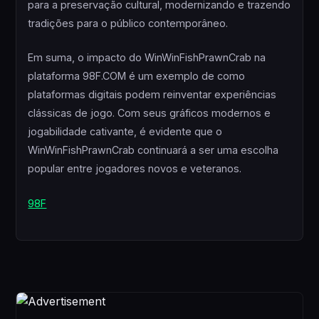
para a preservação cultural, modernizando e trazendo
tradições para o público contemporâneo.
Em suma, o impacto do WinWinFishPrawnCrab na
plataforma 98F.COM é um exemplo de como
plataformas digitais podem reinventar experiências
clássicas de jogo. Com seus gráficos modernos e
jogabilidade cativante, é evidente que o
WinWinFishPrawnCrab continuará a ser uma escolha
popular entre jogadores novos e veteranos.
98F